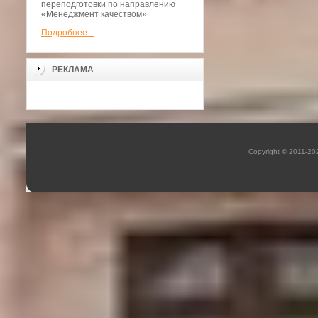
переподготовки по направлению
«Менеджмент качеством»
Подробнее...
РЕКЛАМА
Copyright © 2011-2