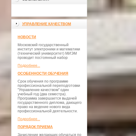
УПРАВЛЕНИЕ КАЧЕСТВОМ
НОВОСТИ
Московский государственный
институт электроники и математики
(технический университет) МИЭМ
проводит постоянный набор
Подробнее...
ОСОБЕННОСТИ ОБУЧЕНИЯ
Срок обучения по программе
профессиональной переподготовки
"Управление качеством" один
учебный год (два семестра).
Программа завершается выдачей
государственного диплома, дающего
право на ведение нового вида
профессиональной деятельности.
Подробнее...
ПОРЯДОК ПРИЕМА
Зачисление желающих обучаться по