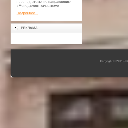
переподготовки по направлению
«Менеджмент качеством»
Подробнее...
РЕКЛАМА
Copyright © 2011-2