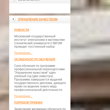
УПРАВЛЕНИЕ КАЧЕСТВОМ
НОВОСТИ
Московский государственный
институт электроники и математики
(технический университет) МИЭМ
проводит постоянный набор
Подробнее...
ОСОБЕННОСТИ ОБУЧЕНИЯ
Срок обучения по программе
профессиональной переподготовки
"Управление качеством" один
учебный год (два семестра).
Программа завершается выдачей
государственного диплома, дающего
право на ведение нового вида
профессиональной деятельности.
Подробнее...
ПОРЯДОК ПРИЕМА
Зачисление желающих обучаться по