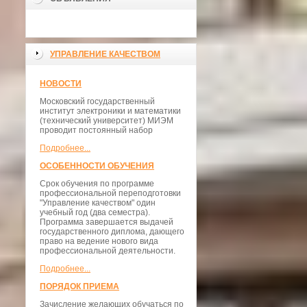
УПРАВЛЕНИЕ КАЧЕСТВОМ
НОВОСТИ
Московский государственный
институт электроники и математики
(технический университет) МИЭМ
проводит постоянный набор
Подробнее...
ОСОБЕННОСТИ ОБУЧЕНИЯ
Срок обучения по программе
профессиональной переподготовки
"Управление качеством" один
учебный год (два семестра).
Программа завершается выдачей
государственного диплома, дающего
право на ведение нового вида
профессиональной деятельности.
Подробнее...
ПОРЯДОК ПРИЕМА
Зачисление желающих обучаться по