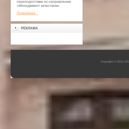
переподготовки по направлению
«Менеджмент качеством»
Подробнее...
РЕКЛАМА
Copyright © 2011-2