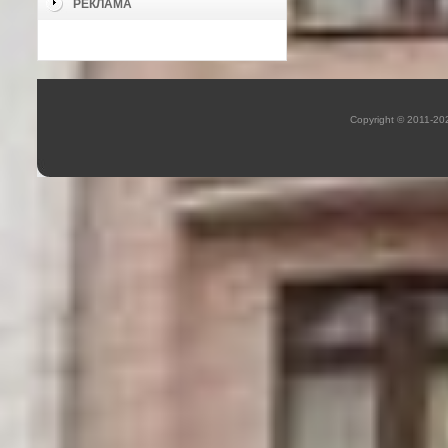
РЕКЛАМА
Copyright © 2011-2