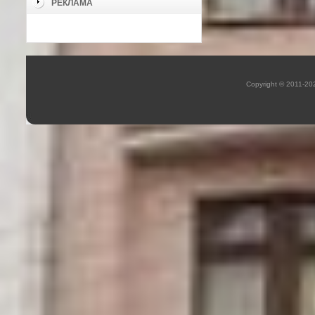
РЕКЛАМА
Copyright © 2011-2