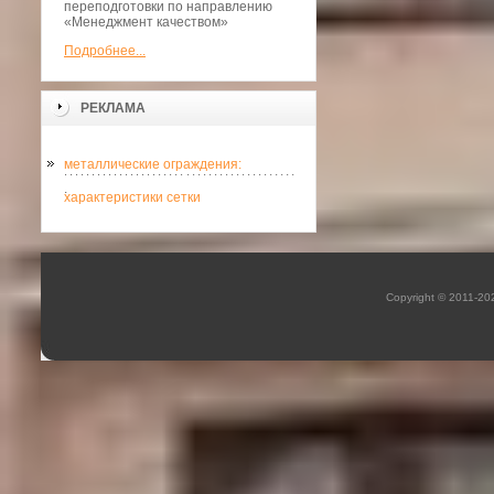
переподготовки по направлению
«Менеджмент качеством»
Подробнее...
РЕКЛАМА
металлические ограждения:
.
характеристики сетки
Copyright © 2011-2