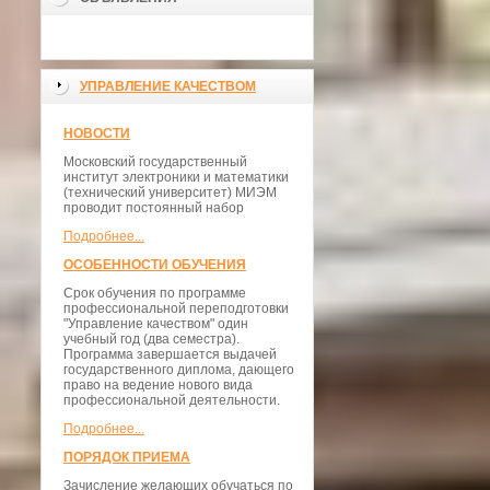
УПРАВЛЕНИЕ КАЧЕСТВОМ
НОВОСТИ
Московский государственный
институт электроники и математики
(технический университет) МИЭМ
проводит постоянный набор
Подробнее...
ОСОБЕННОСТИ ОБУЧЕНИЯ
Срок обучения по программе
профессиональной переподготовки
"Управление качеством" один
учебный год (два семестра).
Программа завершается выдачей
государственного диплома, дающего
право на ведение нового вида
профессиональной деятельности.
Подробнее...
ПОРЯДОК ПРИЕМА
Зачисление желающих обучаться по