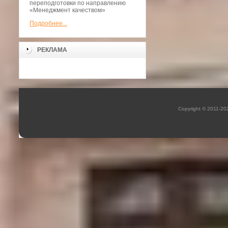
переподготовки по направлению
«Менеджмент качеством»
Подробнее...
РЕКЛАМА
Copyright © 2011-2