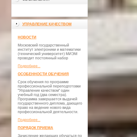
УПРАВЛЕНИЕ КАЧЕСТВОМ
НОВОСТИ
Московский государственный
институт электроники и математики
(технический университет) МИЭМ
проводит постоянный набор
Подробнее...
ОСОБЕННОСТИ ОБУЧЕНИЯ
Срок обучения по программе
профессиональной переподготовки
"Управление качеством" один
учебный год (два семестра).
Программа завершается выдачей
государственного диплома, дающего
право на ведение нового вида
профессиональной деятельности.
Подробнее...
ПОРЯДОК ПРИЕМА
Зачисление желающих обучаться по