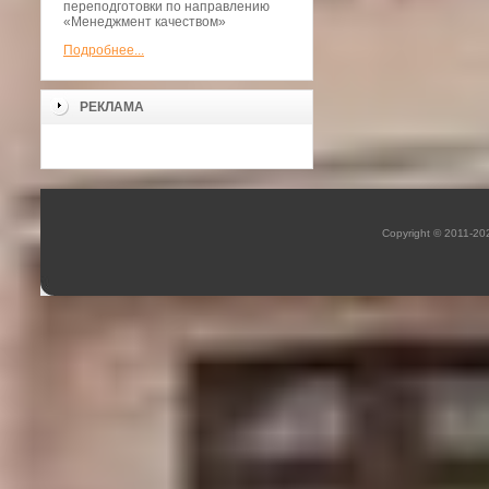
переподготовки по направлению
«Менеджмент качеством»
Подробнее...
РЕКЛАМА
Copyright © 2011-2