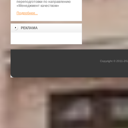
переподготовки по направлению
«Менеджмент качеством»
Подробнее...
РЕКЛАМА
Copyright © 2011-2