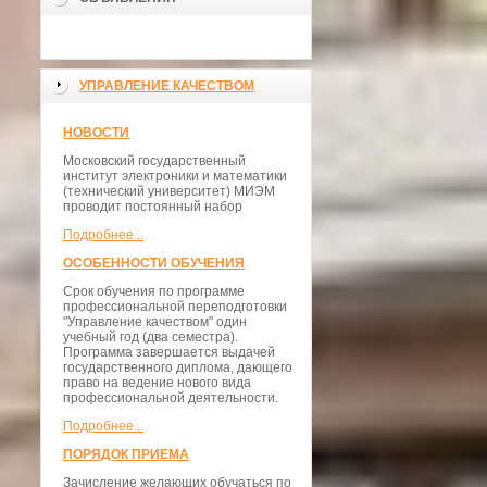
УПРАВЛЕНИЕ КАЧЕСТВОМ
НОВОСТИ
Московский государственный
институт электроники и математики
(технический университет) МИЭМ
проводит постоянный набор
Подробнее...
ОСОБЕННОСТИ ОБУЧЕНИЯ
Срок обучения по программе
профессиональной переподготовки
"Управление качеством" один
учебный год (два семестра).
Программа завершается выдачей
государственного диплома, дающего
право на ведение нового вида
профессиональной деятельности.
Подробнее...
ПОРЯДОК ПРИЕМА
Зачисление желающих обучаться по