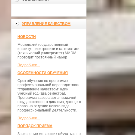
УПРАВЛЕНИЕ КАЧЕСТВОМ
НОВОСТИ
Московский государственный
институт электроники и математики
(технический университет) МИЭМ
проводит постоянный набор
Подробнее...
ОСОБЕННОСТИ ОБУЧЕНИЯ
Срок обучения по программе
профессиональной переподготовки
"Управление качеством" один
учебный год (два семестра).
Программа завершается выдачей
государственного диплома, дающего
право на ведение нового вида
профессиональной деятельности.
Подробнее...
ПОРЯДОК ПРИЕМА
Зачисление желающих обучаться по