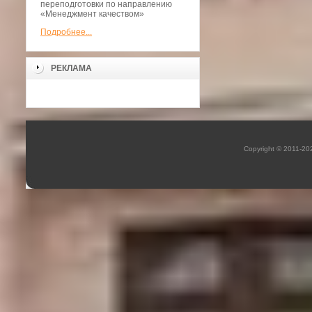
переподготовки по направлению
«Менеджмент качеством»
Подробнее...
РЕКЛАМА
Copyright © 2011-2