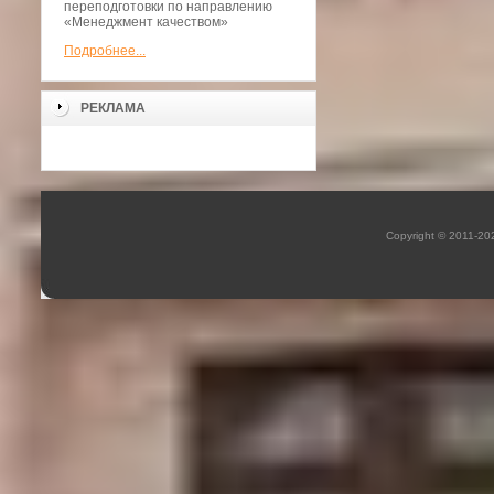
переподготовки по направлению
«Менеджмент качеством»
Подробнее...
РЕКЛАМА
Copyright © 2011-2