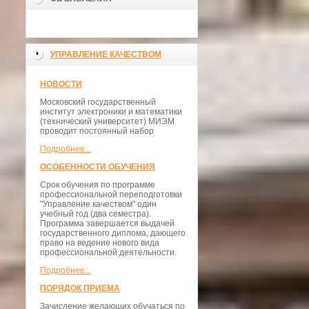
УПРАВЛЕНИЕ КАЧЕСТВОМ
НОВОСТИ
Московский государственный
институт электроники и математики
(технический университет) МИЭМ
проводит постоянный набор
Подробнее...
ОСОБЕННОСТИ ОБУЧЕНИЯ
Срок обучения по программе
профессиональной переподготовки
"Управление качеством" один
учебный год (два семестра).
Программа завершается выдачей
государственного диплома, дающего
право на ведение нового вида
профессиональной деятельности.
Подробнее...
ПОРЯДОК ПРИЕМА
Зачисление желающих обучаться по