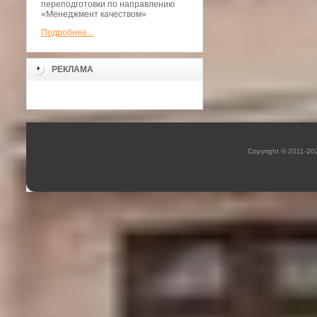
переподготовки по направлению
«Менеджмент качеством»
Подробнее...
РЕКЛАМА
Copyright © 2011-2