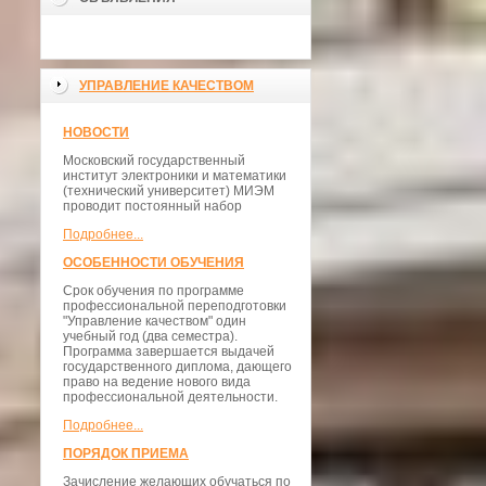
УПРАВЛЕНИЕ КАЧЕСТВОМ
НОВОСТИ
Московский государственный
институт электроники и математики
(технический университет) МИЭМ
проводит постоянный набор
Подробнее...
ОСОБЕННОСТИ ОБУЧЕНИЯ
Срок обучения по программе
профессиональной переподготовки
"Управление качеством" один
учебный год (два семестра).
Программа завершается выдачей
государственного диплома, дающего
право на ведение нового вида
профессиональной деятельности.
Подробнее...
ПОРЯДОК ПРИЕМА
Зачисление желающих обучаться по