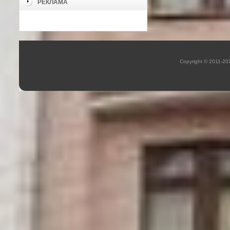
РЕКЛАМА
Copyright © 2011-2