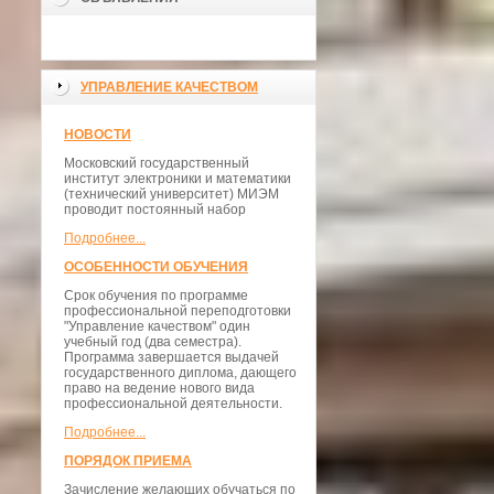
УПРАВЛЕНИЕ КАЧЕСТВОМ
НОВОСТИ
Московский государственный
институт электроники и математики
(технический университет) МИЭМ
проводит постоянный набор
Подробнее...
ОСОБЕННОСТИ ОБУЧЕНИЯ
Срок обучения по программе
профессиональной переподготовки
"Управление качеством" один
учебный год (два семестра).
Программа завершается выдачей
государственного диплома, дающего
право на ведение нового вида
профессиональной деятельности.
Подробнее...
ПОРЯДОК ПРИЕМА
Зачисление желающих обучаться по