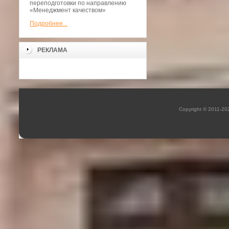
переподготовки по направлению
«Менеджмент качеством»
Подробнее...
РЕКЛАМА
Copyright © 2011-2