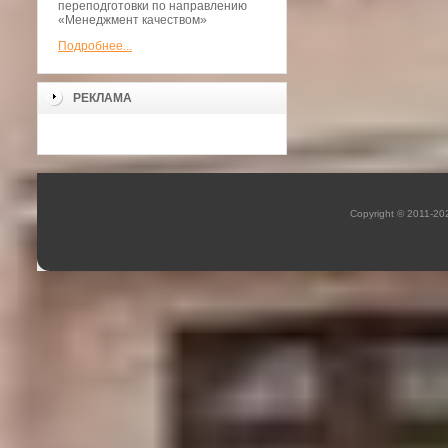
переподготовки по направлению
«Менеджмент качеством»
Подробнее...
РЕКЛАМА
Copyright © 2011-2