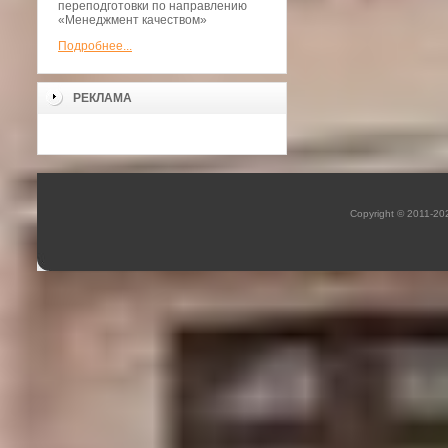
переподготовки по направлению
«Менеджмент качеством»
Подробнее...
РЕКЛАМА
Copyright © 2011-2