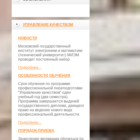
УПРАВЛЕНИЕ КАЧЕСТВОМ
НОВОСТИ
Московский государственный
институт электроники и математики
(технический университет) МИЭМ
проводит постоянный набор
Подробнее...
ОСОБЕННОСТИ ОБУЧЕНИЯ
Срок обучения по программе
профессиональной переподготовки
"Управление качеством" один
учебный год (два семестра).
Программа завершается выдачей
государственного диплома, дающего
право на ведение нового вида
профессиональной деятельности.
Подробнее...
ПОРЯДОК ПРИЕМА
Зачисление желающих обучаться по