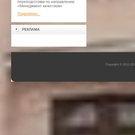
переподготовки по направлению
«Менеджмент качеством»
Подробнее...
РЕКЛАМА
Copyright © 2011-2