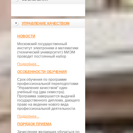
УПРАВЛЕНИЕ КАЧЕСТВОМ
НОВОСТИ
Московский государственный
институт электроники и математики
(технический университет) МИЭМ
проводит постоянный набор
Подробнее...
ОСОБЕННОСТИ ОБУЧЕНИЯ
Срок обучения по программе
профессиональной переподготовки
"Управление качеством" один
учебный год (два семестра).
Программа завершается выдачей
государственного диплома, дающего
право на ведение нового вида
профессиональной деятельности.
Подробнее...
ПОРЯДОК ПРИЕМА
Зачисление желающих обучаться по