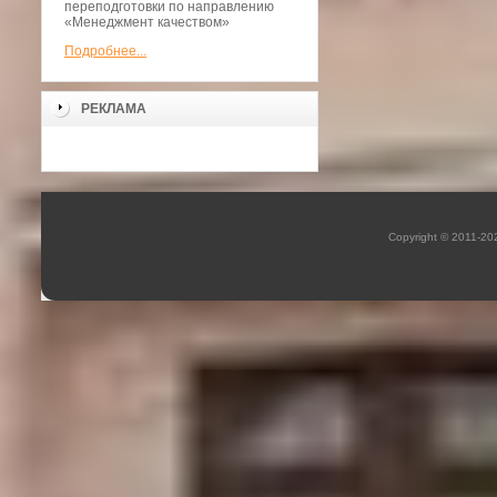
переподготовки по направлению
«Менеджмент качеством»
Подробнее...
РЕКЛАМА
Copyright © 2011-2