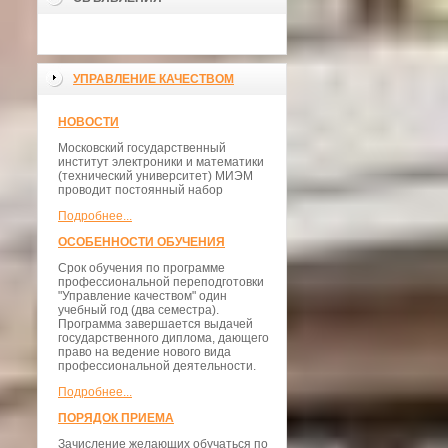
УПРАВЛЕНИЕ КАЧЕСТВОМ
НОВОСТИ
Московский государственный
институт электроники и математики
(технический университет) МИЭМ
проводит постоянный набор
Подробнее...
ОСОБЕННОСТИ ОБУЧЕНИЯ
Срок обучения по программе
профессиональной переподготовки
"Управление качеством" один
учебный год (два семестра).
Программа завершается выдачей
государственного диплома, дающего
право на ведение нового вида
профессиональной деятельности.
Подробнее...
ПОРЯДОК ПРИЕМА
Зачисление желающих обучаться по