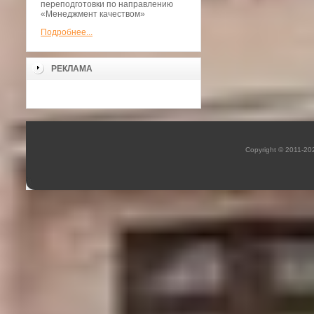
переподготовки по направлению
«Менеджмент качеством»
Подробнее...
РЕКЛАМА
Copyright © 2011-2