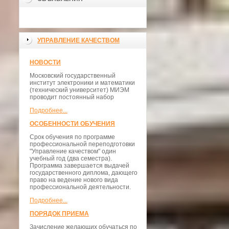
УПРАВЛЕНИЕ КАЧЕСТВОМ
НОВОСТИ
Московский государственный
институт электроники и математики
(технический университет) МИЭМ
проводит постоянный набор
Подробнее...
ОСОБЕННОСТИ ОБУЧЕНИЯ
Срок обучения по программе
профессиональной переподготовки
"Управление качеством" один
учебный год (два семестра).
Программа завершается выдачей
государственного диплома, дающего
право на ведение нового вида
профессиональной деятельности.
Подробнее...
ПОРЯДОК ПРИЕМА
Зачисление желающих обучаться по