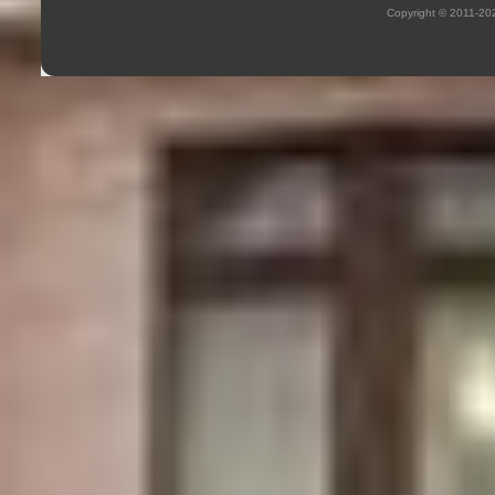
Copyright © 2011-2