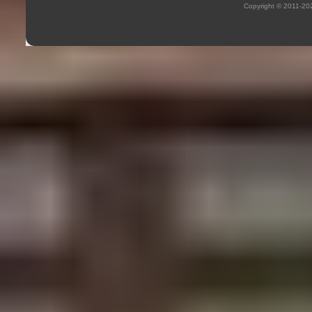
Copyright © 2011-2