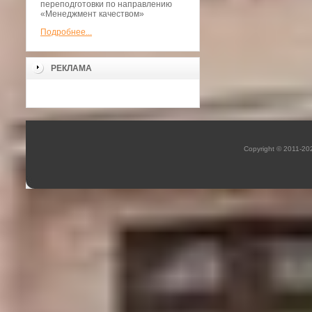
переподготовки по направлению
«Менеджмент качеством»
Подробнее...
РЕКЛАМА
Copyright © 2011-2